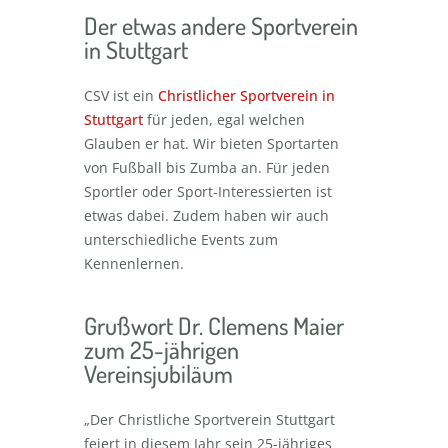
Der etwas andere Sportverein
in Stuttgart
CSV ist ein
Christlicher Sportverein in
Stuttgart
für jeden, egal welchen
Glauben er hat. Wir bieten Sportarten
von Fußball bis Zumba an. Für jeden
Sportler oder Sport-Interessierten ist
etwas dabei. Zudem haben wir auch
unterschiedliche Events zum
Kennenlernen.
Grußwort Dr. Clemens Maier
zum 25-jährigen
Vereinsjubiläum
„Der Christliche Sportverein Stuttgart
feiert in diesem Jahr sein 25-jähriges