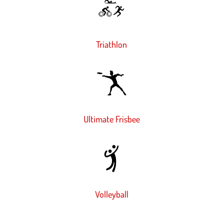
Triathlon
Ultimate Frisbee
Volleyball