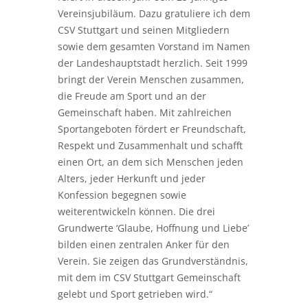
Vereinsjubiläum. Dazu gratuliere ich dem
CSV Stuttgart und seinen Mitgliedern
sowie dem gesamten Vorstand im Namen
der Landeshauptstadt herzlich. Seit 1999
bringt der Verein Menschen zusammen,
die Freude am Sport und an der
Gemeinschaft haben. Mit zahlreichen
Sportangeboten fördert er Freundschaft,
Respekt und Zusammenhalt und schafft
einen Ort, an dem sich Menschen jeden
Alters, jeder Herkunft und jeder
Konfession begegnen sowie
weiterentwickeln können. Die drei
Grundwerte ‘Glaube, Hoffnung und Liebe’
bilden einen zentralen Anker für den
Verein. Sie zeigen das Grundverständnis,
mit dem im CSV Stuttgart Gemeinschaft
gelebt und Sport getrieben wird.“