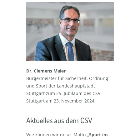
Dr. Clemens Maier
Bürgermeister für Sicherheit, Ordnung
und Sport der Landeshauptstadt
Stuttgart zum 25. Jubiläum des CSV
Stuttgart am 23. November 2024
Aktuelles aus dem CSV
Wie können wir unser Motto
„Sport im