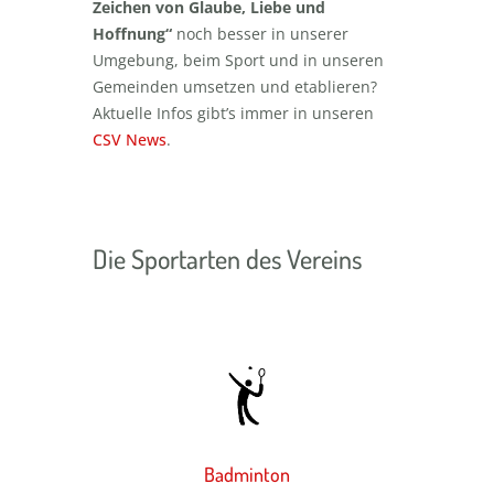
Zeichen von Glaube, Liebe und
Hoffnung“
noch besser in unserer
Umgebung, beim Sport und in unseren
Gemeinden umsetzen und etablieren?
Aktuelle Infos gibt’s immer in unseren
CSV News
.
Die Sportarten des Vereins
Badminton