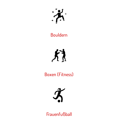
Bouldern
Boxen (Fitness)
Frauenfußball