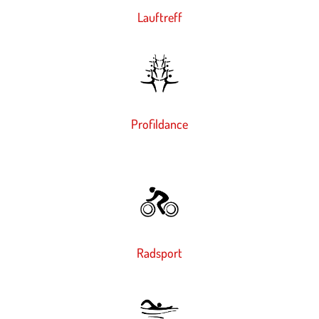
Lauftreff
Profildance
Radsport