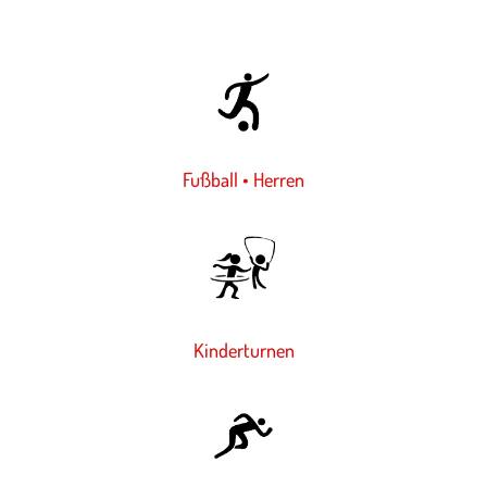
Fußball • Herren
Kinderturnen