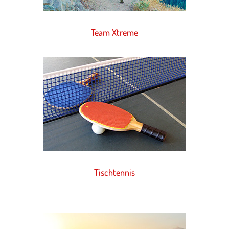
Team Xtreme
Tischtennis