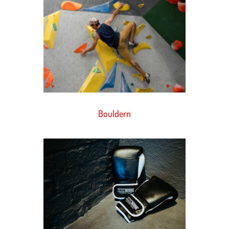
Bouldern