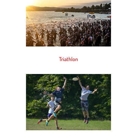
Triathlon