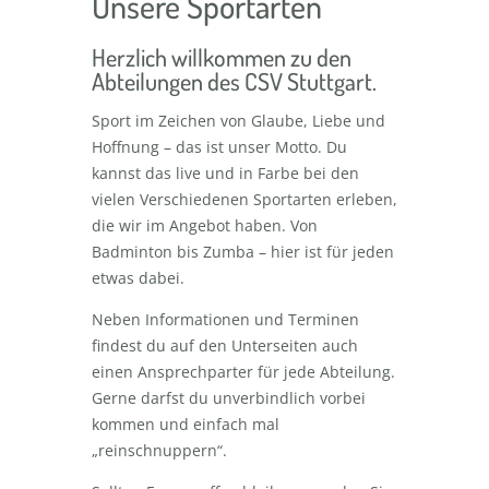
Unsere Sportarten
Herzlich willkommen zu den
Abteilungen des CSV Stuttgart.
Sport im Zeichen von Glaube, Liebe und
Hoffnung – das ist unser Motto. Du
kannst das live und in Farbe bei den
vielen Verschiedenen Sportarten erleben,
die wir im Angebot haben. Von
Badminton bis Zumba – hier ist für jeden
etwas dabei.
Neben Informationen und Terminen
findest du auf den Unterseiten auch
einen Ansprechparter für jede Abteilung.
Gerne darfst du unverbindlich vorbei
kommen und einfach mal
„reinschnuppern“.