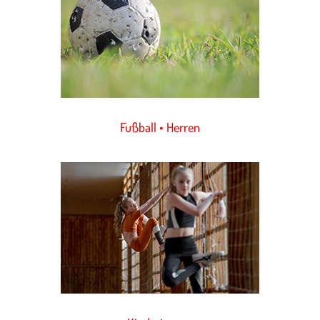
Fußball • Herren