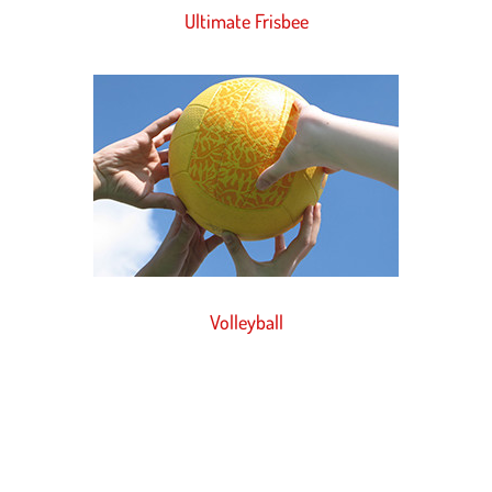
Ultimate Frisbee
Volleyball