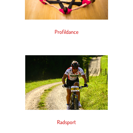
Profildance
Radsport