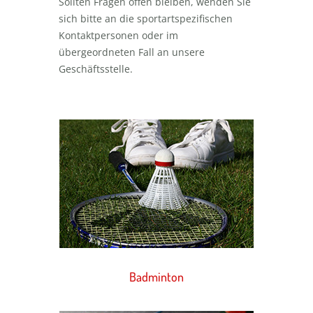
Sollten Fragen offen bleiben, wenden Sie
sich bitte an die sportartspezifischen
Kontaktpersonen oder im
übergeordneten Fall an unsere
Geschäftsstelle.
Badminton