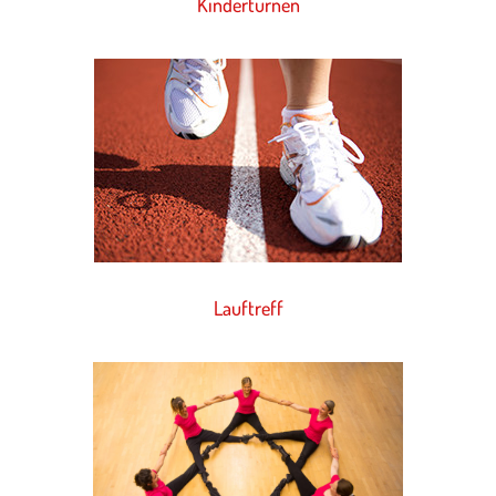
Kinderturnen
Lauftreff