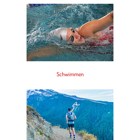
Schwim­men