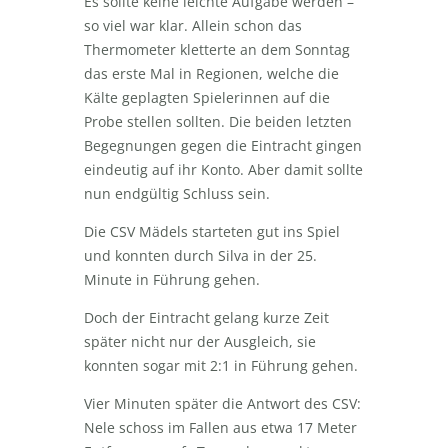
Es sollte keine leichte Aufgabe werden –
so viel war klar. Allein schon das
Thermometer kletterte an dem Sonntag
das erste Mal in Regionen, welche die
Kälte geplagten Spielerinnen auf die
Probe stellen sollten. Die beiden letzten
Begegnungen gegen die Eintracht gingen
eindeutig auf ihr Konto. Aber damit sollte
nun endgültig Schluss sein.
Die CSV Mädels starteten gut ins Spiel
und konnten durch Silva in der 25.
Minute in Führung gehen.
Doch der Eintracht gelang kurze Zeit
später nicht nur der Ausgleich, sie
konnten sogar mit 2:1 in Führung gehen.
Vier Minuten später die Antwort des CSV:
Nele schoss im Fallen aus etwa 17 Meter