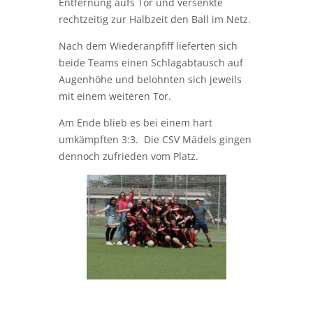
Entfernung aufs Tor und versenkte
rechtzeitig zur Halbzeit den Ball im Netz.
Nach dem Wiederanpfiff lieferten sich
beide Teams einen Schlagabtausch auf
Augenhöhe und belohnten sich jeweils
mit einem weiteren Tor.
Am Ende blieb es bei einem hart
umkämpften 3:3. Die CSV Mädels gingen
dennoch zufrieden vom Platz.