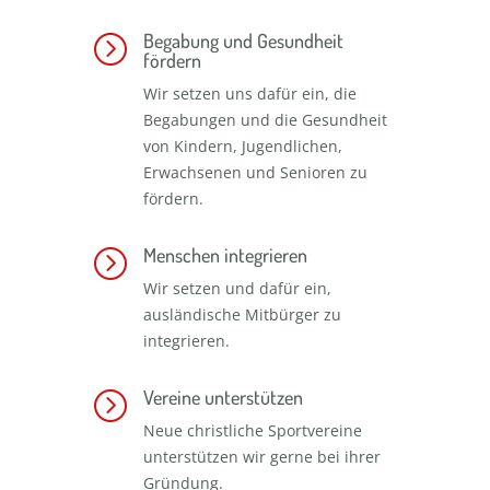
Begabung und Gesundheit
=
fördern
Wir setzen uns dafür ein, die
Begabungen und die Gesundheit
von Kindern, Jugendlichen,
Erwachsenen und Senioren zu
fördern.
Menschen integrieren
=
Wir setzen und dafür ein,
ausländische Mitbürger zu
integrieren.
Vereine unterstützen
=
Neue christliche Sportvereine
unterstützen wir gerne bei ihrer
Gründung.