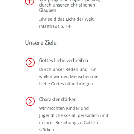
P
durch unseren christlichen
Glauben
„Ihr seid das Licht der Welt.“
(Matthäus 5, 14)
Unsere Ziele
Gottes Liebe verbreiten
=
Durch unser Reden und Tun
wollen wir den Menschen die
Liebe Gottes näherbringen.
Charakter stärken
=
Wir möchten Kinder und
Jugendliche sozial, persönlich und
in ihrer Beziehung zu Gott zu
stärken.