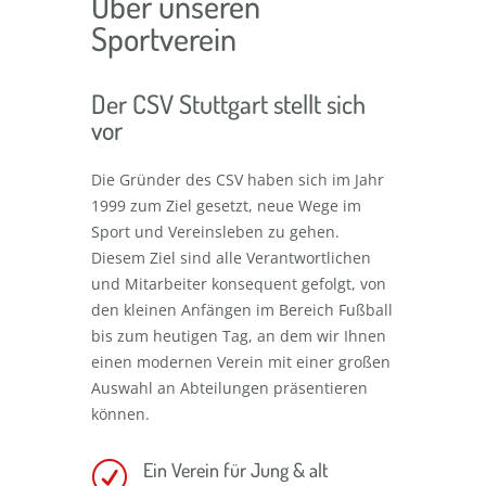
Über unseren
Sportverein
Der CSV Stuttgart stellt sich
vor
Die Gründer des CSV haben sich im Jahr
1999 zum Ziel gesetzt, neue Wege im
Sport und Vereinsleben zu gehen.
Diesem Ziel sind alle Verantwortlichen
und Mitarbeiter konsequent gefolgt, von
den kleinen Anfängen im Bereich Fußball
bis zum heutigen Tag, an dem wir Ihnen
einen modernen Verein mit einer großen
Auswahl an Abteilungen präsentieren
können.
Ein Verein für Jung & alt
R