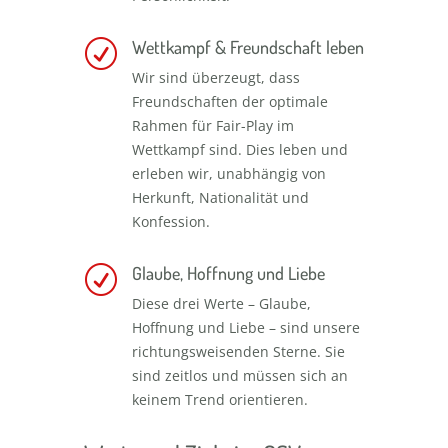
Wettkampf & Freundschaft leben
R
Wir sind überzeugt, dass
Freundschaften der optimale
Rahmen für Fair-Play im
Wettkampf sind. Dies leben und
erleben wir, unabhängig von
Herkunft, Nationalität und
Konfession.
Glaube, Hoffnung und Liebe
R
Diese drei Werte – Glaube,
Hoffnung und Liebe – sind unsere
richtungsweisenden Sterne. Sie
sind zeitlos und müssen sich an
keinem Trend orientieren.