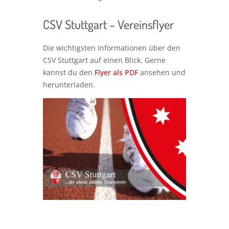
CSV Stuttgart – Vereinsflyer
Die wichtigsten Informationen über den
CSV Stuttgart auf einen Blick. Gerne
kannst du den
Flyer als PDF
ansehen und
herunterladen.