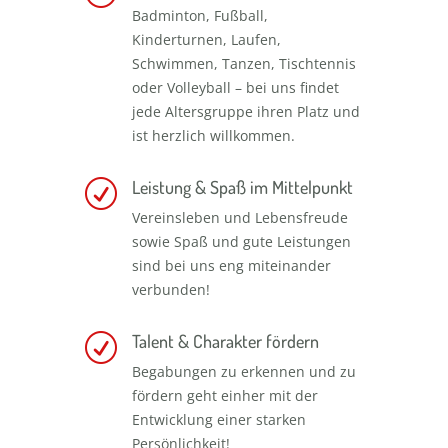
Badminton, Fußball,
Kinderturnen, Laufen,
Schwimmen, Tanzen, Tischtennis
oder Volleyball – bei uns findet
jede Altersgruppe ihren Platz und
ist herzlich willkommen.
Leistung & Spaß im Mittelpunkt
R
Vereinsleben und Lebensfreude
sowie Spaß und gute Leistungen
sind bei uns eng miteinander
verbunden!
Talent & Charakter fördern
R
Begabungen zu erkennen und zu
fördern geht einher mit der
Entwicklung einer starken
Persönlichkeit!