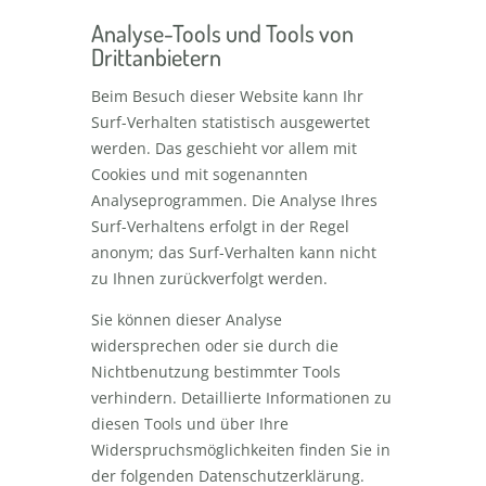
Analyse-Tools und Tools von
Drittanbietern
Beim Besuch dieser Website kann Ihr
Surf-Verhalten statistisch ausgewertet
werden. Das geschieht vor allem mit
Cookies und mit sogenannten
Analyseprogrammen. Die Analyse Ihres
Surf-Verhaltens erfolgt in der Regel
anonym; das Surf-Verhalten kann nicht
zu Ihnen zurückverfolgt werden.
Sie können dieser Analyse
widersprechen oder sie durch die
Nichtbenutzung bestimmter Tools
verhindern. Detaillierte Informationen zu
diesen Tools und über Ihre
Widerspruchsmöglichkeiten finden Sie in
der folgenden Datenschutzerklärung.