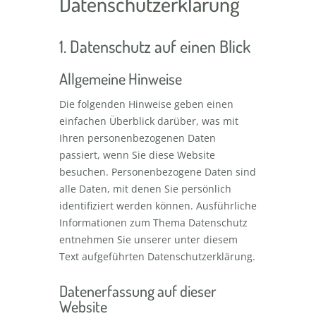
Datenschutzerklärung
1. Datenschutz auf einen Blick
Allgemeine Hinweise
Die folgenden Hinweise geben einen
einfachen Überblick darüber, was mit
Ihren personenbezogenen Daten
passiert, wenn Sie diese Website
besuchen. Personenbezogene Daten sind
alle Daten, mit denen Sie persönlich
identifiziert werden können. Ausführliche
Informationen zum Thema Datenschutz
entnehmen Sie unserer unter diesem
Text aufgeführten Datenschutzerklärung.
Datenerfassung auf dieser
Website