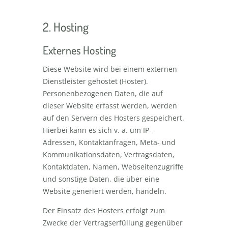
2. Hosting
Externes Hosting
Diese Website wird bei einem externen
Dienstleister gehostet (Hoster).
Personenbezogenen Daten, die auf
dieser Website erfasst werden, werden
auf den Servern des Hosters gespeichert.
Hierbei kann es sich v. a. um IP-
Adressen, Kontaktanfragen, Meta- und
Kommunikationsdaten, Vertragsdaten,
Kontaktdaten, Namen, Webseitenzugriffe
und sonstige Daten, die über eine
Website generiert werden, handeln.
Der Einsatz des Hosters erfolgt zum
Zwecke der Vertragserfüllung gegenüber