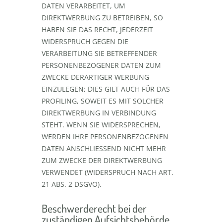
DATEN VERARBEITET, UM
DIREKTWERBUNG ZU BETREIBEN, SO
HABEN SIE DAS RECHT, JEDERZEIT
WIDERSPRUCH GEGEN DIE
VERARBEITUNG SIE BETREFFENDER
PERSONENBEZOGENER DATEN ZUM
ZWECKE DERARTIGER WERBUNG
EINZULEGEN; DIES GILT AUCH FÜR DAS
PROFILING, SOWEIT ES MIT SOLCHER
DIREKTWERBUNG IN VERBINDUNG
STEHT. WENN SIE WIDERSPRECHEN,
WERDEN IHRE PERSONENBEZOGENEN
DATEN ANSCHLIESSEND NICHT MEHR
ZUM ZWECKE DER DIREKTWERBUNG
VERWENDET (WIDERSPRUCH NACH ART.
21 ABS. 2 DSGVO).
Beschwerderecht bei der
zuständigen Aufsichtsbehörde