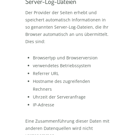
Server-Log-Dateien
Der Provider der Seiten erhebt und
speichert automatisch Informationen in
so genannten Server-Log-Dateien, die Ihr
Browser automatisch an uns übermittelt.
Dies sind:
Browsertyp und Browserversion
verwendetes Betriebssystem
Referrer URL
Hostname des zugreifenden
Rechners
Uhrzeit der Serveranfrage
IP-Adresse
Eine Zusammenführung dieser Daten mit
anderen Datenquellen wird nicht