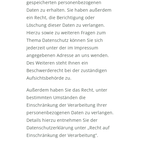
gespeicherten personenbezogenen
Daten zu erhalten. Sie haben außerdem
ein Recht, die Berichtigung oder
Löschung dieser Daten zu verlangen.
Hierzu sowie zu weiteren Fragen zum
Thema Datenschutz können Sie sich
jederzeit unter der im Impressum
angegebenen Adresse an uns wenden.
Des Weiteren steht Ihnen ein
Beschwerderecht bei der zuständigen
Aufsichtsbehörde zu.
Außerdem haben Sie das Recht, unter
bestimmten Umständen die
Einschränkung der Verarbeitung Ihrer
personenbezogenen Daten zu verlangen.
Details hierzu entnehmen Sie der
Datenschutzerklärung unter „Recht auf
Einschränkung der Verarbeitung“.