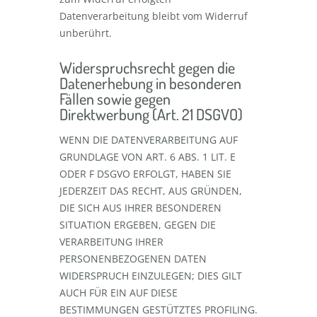
Datenverarbeitung bleibt vom Widerruf
unberührt.
Widerspruchsrecht gegen die
Datenerhebung in besonderen
Fällen sowie gegen
Direktwerbung (Art. 21 DSGVO)
WENN DIE DATENVERARBEITUNG AUF
GRUNDLAGE VON ART. 6 ABS. 1 LIT. E
ODER F DSGVO ERFOLGT, HABEN SIE
JEDERZEIT DAS RECHT, AUS GRÜNDEN,
DIE SICH AUS IHRER BESONDEREN
SITUATION ERGEBEN, GEGEN DIE
VERARBEITUNG IHRER
PERSONENBEZOGENEN DATEN
WIDERSPRUCH EINZULEGEN; DIES GILT
AUCH FÜR EIN AUF DIESE
BESTIMMUNGEN GESTÜTZTES PROFILING.