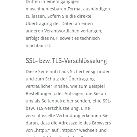
Dritten in einem gängigen,
maschinenlesbaren Format aushändigen
zu lassen. Sofern Sie die direkte
Übertragung der Daten an einen
anderen Verantwortlichen verlangen,
erfolgt dies nur, soweit es technisch
machbar ist.
SSL- bzw. TLS-Verschlüsselung
Diese Seite nutzt aus Sicherheitsgründen
und zum Schutz der Übertragung
vertraulicher Inhalte, wie zum Beispiel
Bestellungen oder Anfragen, die Sie an
uns als Seitenbetreiber senden, eine SSL-
bzw. TLS-Verschlüsselung. Eine
verschlüsselte Verbindung erkennen Sie
daran, dass die Adresszeile des Browsers
von „http://“ auf „https://“ wechselt und