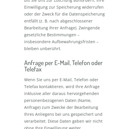
bis Sie uns zur Löschung auffordern, Ihre
Einwilligung zur Speicherung widerrufen
oder der Zweck für die Datenspeicherung
entfällt (z. B. nach abgeschlossener
Bearbeitung Ihrer Anfrage). Zwingende
gesetzliche Bestimmungen –
insbesondere Aufbewahrungsfristen –
bleiben unberührt.
Anfrage per E-Mail, Telefon oder
Telefax
Wenn Sie uns per E-Mail, Telefon oder
Telefax kontaktieren, wird Ihre Anfrage
inklusive aller daraus hervorgehenden
personenbezogenen Daten (Name,
Anfrage) zum Zwecke der Bearbeitung
Ihres Anliegens bei uns gespeichert und
verarbeitet. Diese Daten geben wir nicht
ohne Ihre Einwilligung weiter.