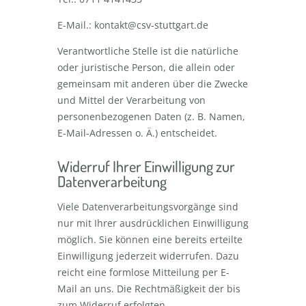
E-Mail.:
kontakt@csv-stuttgart.de
Verantwortliche Stelle ist die natürliche
oder juristische Person, die allein oder
gemeinsam mit anderen über die Zwecke
und Mittel der Verarbeitung von
personenbezogenen Daten (z. B. Namen,
E-Mail-Adressen o. Ä.) entscheidet.
Widerruf Ihrer Einwilligung zur
Datenverarbeitung
Viele Datenverarbeitungsvorgänge sind
nur mit Ihrer ausdrücklichen Einwilligung
möglich. Sie können eine bereits erteilte
Einwilligung jederzeit widerrufen. Dazu
reicht eine formlose Mitteilung per E-
Mail an uns. Die Rechtmäßigkeit der bis
zum Widerruf erfolgten