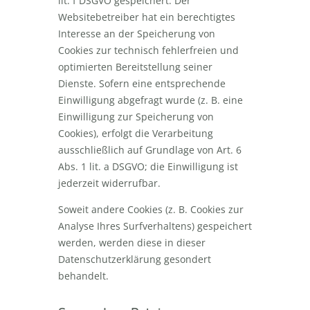
lit. f DSGVO gespeichert. Der
Websitebetreiber hat ein berechtigtes
Interesse an der Speicherung von
Cookies zur technisch fehlerfreien und
optimierten Bereitstellung seiner
Dienste. Sofern eine entsprechende
Einwilligung abgefragt wurde (z. B. eine
Einwilligung zur Speicherung von
Cookies), erfolgt die Verarbeitung
ausschließlich auf Grundlage von Art. 6
Abs. 1 lit. a DSGVO; die Einwilligung ist
jederzeit widerrufbar.
Soweit andere Cookies (z. B. Cookies zur
Analyse Ihres Surfverhaltens) gespeichert
werden, werden diese in dieser
Datenschutzerklärung gesondert
behandelt.