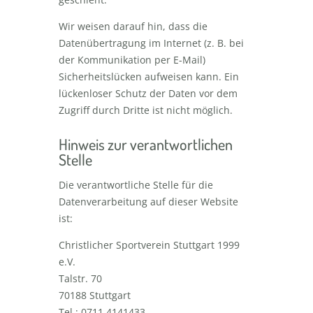
Wir weisen darauf hin, dass die
Datenübertragung im Internet (z. B. bei
der Kommunikation per E-Mail)
Sicherheitslücken aufweisen kann. Ein
lückenloser Schutz der Daten vor dem
Zugriff durch Dritte ist nicht möglich.
Hinweis zur verantwortlichen
Stelle
Die verantwortliche Stelle für die
Datenverarbeitung auf dieser Website
ist:
Christlicher Sportverein Stuttgart 1999
e.V.
Talstr. 70
70188 Stuttgart
Tel.: 0711 4141433