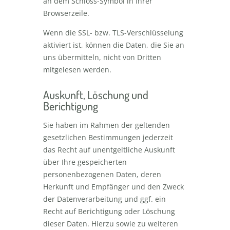
an dem Schloss-Symbol in Ihrer
Browserzeile.
Wenn die SSL- bzw. TLS-Verschlüsselung
aktiviert ist, können die Daten, die Sie an
uns übermitteln, nicht von Dritten
mitgelesen werden.
Auskunft, Löschung und
Berichtigung
Sie haben im Rahmen der geltenden
gesetzlichen Bestimmungen jederzeit
das Recht auf unentgeltliche Auskunft
über Ihre gespeicherten
personenbezogenen Daten, deren
Herkunft und Empfänger und den Zweck
der Datenverarbeitung und ggf. ein
Recht auf Berichtigung oder Löschung
dieser Daten. Hierzu sowie zu weiteren