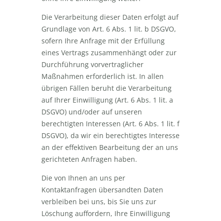
Die Verarbeitung dieser Daten erfolgt auf
Grundlage von Art. 6 Abs. 1 lit. b DSGVO,
sofern Ihre Anfrage mit der Erfüllung
eines Vertrags zusammenhängt oder zur
Durchführung vorvertraglicher
Maßnahmen erforderlich ist. In allen
übrigen Fällen beruht die Verarbeitung
auf Ihrer Einwilligung (Art. 6 Abs. 1 lit. a
DSGVO) und/oder auf unseren
berechtigten Interessen (Art. 6 Abs. 1 lit. f
DSGVO), da wir ein berechtigtes Interesse
an der effektiven Bearbeitung der an uns
gerichteten Anfragen haben.
Die von Ihnen an uns per
Kontaktanfragen übersandten Daten
verbleiben bei uns, bis Sie uns zur
Löschung auffordern, Ihre Einwilligung