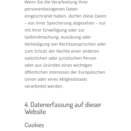
Wenn Sie die Verarbeitung Ihrer
personenbezogenen Daten
eingeschränkt haben, dürfen diese Daten
– von ihrer Speicherung abgesehen – nur
mit Ihrer Einwilligung oder zur
Geltendmachung, Ausübung oder
Verteidigung von Rechtsansprüchen oder
zum Schutz der Rechte einer anderen
natürlichen oder juristischen Person
oder aus Gründen eines wichtigen
öffentlichen Interesses der Europäischen
Union oder eines Mitgliedstaats
verarbeitet werden.
4. Datenerfassung auf dieser
Website
Cookies