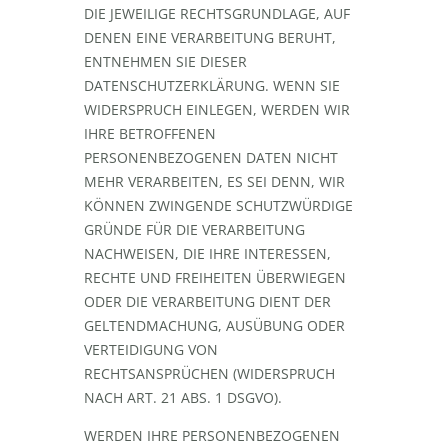
DIE JEWEILIGE RECHTSGRUNDLAGE, AUF
DENEN EINE VERARBEITUNG BERUHT,
ENTNEHMEN SIE DIESER
DATENSCHUTZERKLÄRUNG. WENN SIE
WIDERSPRUCH EINLEGEN, WERDEN WIR
IHRE BETROFFENEN
PERSONENBEZOGENEN DATEN NICHT
MEHR VERARBEITEN, ES SEI DENN, WIR
KÖNNEN ZWINGENDE SCHUTZWÜRDIGE
GRÜNDE FÜR DIE VERARBEITUNG
NACHWEISEN, DIE IHRE INTERESSEN,
RECHTE UND FREIHEITEN ÜBERWIEGEN
ODER DIE VERARBEITUNG DIENT DER
GELTENDMACHUNG, AUSÜBUNG ODER
VERTEIDIGUNG VON
RECHTSANSPRÜCHEN (WIDERSPRUCH
NACH ART. 21 ABS. 1 DSGVO).
WERDEN IHRE PERSONENBEZOGENEN