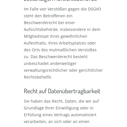
Im Falle von Verstößen gegen die DSGVO
steht den Betroffenen ein
Beschwerderecht bei einer
Aufsichtsbehörde, insbesondere in dem
Mitgliedstaat ihres gewöhnlichen
Aufenthalts, ihres Arbeitsplatzes oder
des Orts des mutmaßlichen Verstoßes
zu. Das Beschwerderecht besteht
unbeschadet anderweitiger
verwaltungsrechtlicher oder gerichtlicher
Rechtsbehelfe.
Recht auf Datenübertragbarkeit
Sie haben das Recht, Daten, die wir auf
Grundlage Ihrer Einwilligung oder in
Erfüllung eines Vertrags automatisiert
verarbeiten, an sich oder an einen