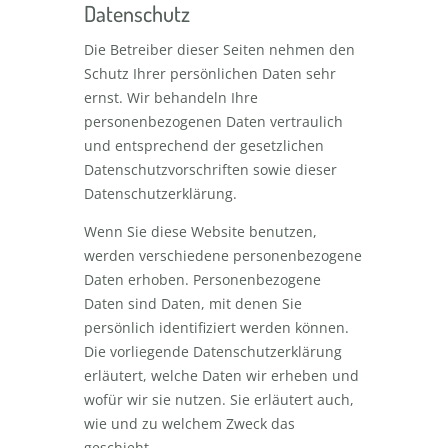
Datenschutz
Die Betreiber dieser Seiten nehmen den
Schutz Ihrer persönlichen Daten sehr
ernst. Wir behandeln Ihre
personenbezogenen Daten vertraulich
und entsprechend der gesetzlichen
Datenschutzvorschriften sowie dieser
Datenschutzerklärung.
Wenn Sie diese Website benutzen,
werden verschiedene personenbezogene
Daten erhoben. Personenbezogene
Daten sind Daten, mit denen Sie
persönlich identifiziert werden können.
Die vorliegende Datenschutzerklärung
erläutert, welche Daten wir erheben und
wofür wir sie nutzen. Sie erläutert auch,
wie und zu welchem Zweck das
geschieht.