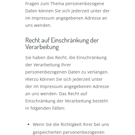
Fragen zum Thema personenbezogene
Daten können Sie sich jederzeit unter der
im Impressum angegebenen Adresse an
uns wenden.
Recht auf Einschränkung der
Verarbeitung
Sie haben das Recht, die Einschränkung
der Verarbeitung Ihrer
personenbezogenen Daten zu verlangen.
Hierzu können Sie sich jederzeit unter
der im Impressum angegebenen Adresse
an uns wenden. Das Recht auf
Einschränkung der Verarbeitung besteht
in folgenden Fällen:
Wenn Sie die Richtigkeit Ihrer bei uns
gespeicherten personenbezogenen