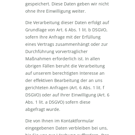
gespeichert. Diese Daten geben wir nicht
ohne Ihre Einwilligung weiter.
Die Verarbeitung dieser Daten erfolgt auf
Grundlage von Art. 6 Abs. 1 lit. b DSGVO,
sofern Ihre Anfrage mit der Erfüllung
eines Vertrags zusammenhängt oder zur
Durchführung vorvertraglicher
Maßnahmen erforderlich ist. In allen
übrigen Fällen beruht die Verarbeitung
auf unserem berechtigten Interesse an
der effektiven Bearbeitung der an uns
gerichteten Anfragen (Art. 6 Abs. 1 lit. f
DSGVO) oder auf Ihrer Einwilligung (Art. 6
Abs. 1 lit. a DSGVO) sofern diese
abgefragt wurde.
Die von Ihnen im Kontaktformular
eingegebenen Daten verbleiben bei uns,