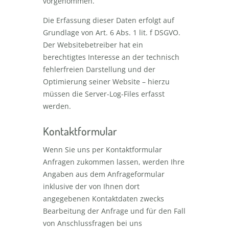
vorgenommen.
Die Erfassung dieser Daten erfolgt auf
Grundlage von Art. 6 Abs. 1 lit. f DSGVO.
Der Websitebetreiber hat ein
berechtigtes Interesse an der technisch
fehlerfreien Darstellung und der
Optimierung seiner Website – hierzu
müssen die Server-Log-Files erfasst
werden.
Kontaktformular
Wenn Sie uns per Kontaktformular
Anfragen zukommen lassen, werden Ihre
Angaben aus dem Anfrageformular
inklusive der von Ihnen dort
angegebenen Kontaktdaten zwecks
Bearbeitung der Anfrage und für den Fall
von Anschlussfragen bei uns