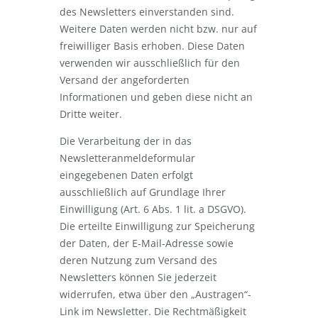
des Newsletters einverstanden sind.
Weitere Daten werden nicht bzw. nur auf
freiwilliger Basis erhoben. Diese Daten
verwenden wir ausschließlich für den
Versand der angeforderten
Informationen und geben diese nicht an
Dritte weiter.
Die Verarbeitung der in das
Newsletteranmeldeformular
eingegebenen Daten erfolgt
ausschließlich auf Grundlage Ihrer
Einwilligung (Art. 6 Abs. 1 lit. a DSGVO).
Die erteilte Einwilligung zur Speicherung
der Daten, der E-Mail-Adresse sowie
deren Nutzung zum Versand des
Newsletters können Sie jederzeit
widerrufen, etwa über den „Austragen“-
Link im Newsletter. Die Rechtmäßigkeit