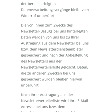
der bereits erfolgten
Datenverarbeitungsvorgänge bleibt vom
Widerruf unberührt.
Die von Ihnen zum Zwecke des
Newsletter-Bezugs bei uns hinterlegten
Daten werden von uns bis zu Ihrer
Austragung aus dem Newsletter bei uns
bzw. dem Newsletterdiensteanbieter
gespeichert und nach der Abbestellung
des Newsletters aus der
Newsletterverteilerliste gelöscht. Daten,
die zu anderen Zwecken bei uns
gespeichert wurden bleiben hiervon
unberührt.
Nach Ihrer Austragung aus der
Newsletterverteilerliste wird Ihre E-Mail-
Adresse bei uns bzw. dem