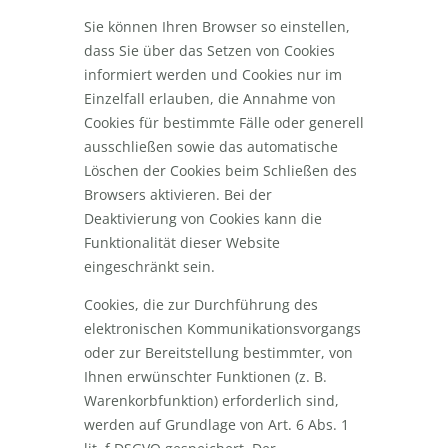
Sie können Ihren Browser so einstellen,
dass Sie über das Setzen von Cookies
informiert werden und Cookies nur im
Einzelfall erlauben, die Annahme von
Cookies für bestimmte Fälle oder generell
ausschließen sowie das automatische
Löschen der Cookies beim Schließen des
Browsers aktivieren. Bei der
Deaktivierung von Cookies kann die
Funktionalität dieser Website
eingeschränkt sein.
Cookies, die zur Durchführung des
elektronischen Kommunikationsvorgangs
oder zur Bereitstellung bestimmter, von
Ihnen erwünschter Funktionen (z. B.
Warenkorbfunktion) erforderlich sind,
werden auf Grundlage von Art. 6 Abs. 1