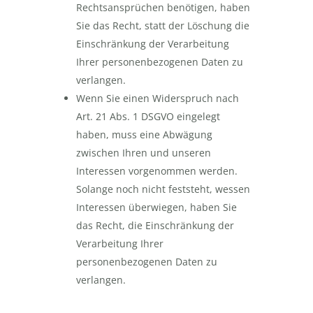
Rechtsansprüchen benötigen, haben
Sie das Recht, statt der Löschung die
Einschränkung der Verarbeitung
Ihrer personenbezogenen Daten zu
verlangen.
Wenn Sie einen Widerspruch nach
Art. 21 Abs. 1 DSGVO eingelegt
haben, muss eine Abwägung
zwischen Ihren und unseren
Interessen vorgenommen werden.
Solange noch nicht feststeht, wessen
Interessen überwiegen, haben Sie
das Recht, die Einschränkung der
Verarbeitung Ihrer
personenbezogenen Daten zu
verlangen.