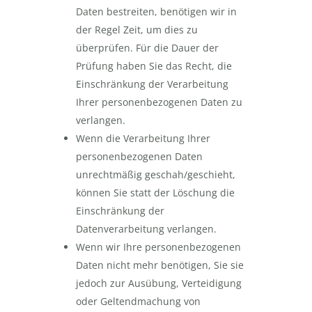
Daten bestreiten, benötigen wir in
der Regel Zeit, um dies zu
überprüfen. Für die Dauer der
Prüfung haben Sie das Recht, die
Einschränkung der Verarbeitung
Ihrer personenbezogenen Daten zu
verlangen.
Wenn die Verarbeitung Ihrer
personenbezogenen Daten
unrechtmäßig geschah/geschieht,
können Sie statt der Löschung die
Einschränkung der
Datenverarbeitung verlangen.
Wenn wir Ihre personenbezogenen
Daten nicht mehr benötigen, Sie sie
jedoch zur Ausübung, Verteidigung
oder Geltendmachung von