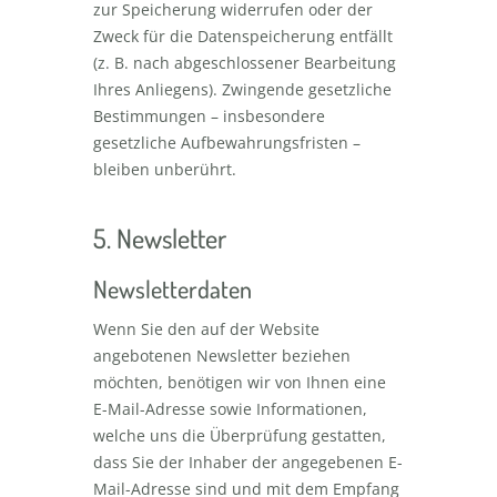
zur Speicherung widerrufen oder der
Zweck für die Datenspeicherung entfällt
(z. B. nach abgeschlossener Bearbeitung
Ihres Anliegens). Zwingende gesetzliche
Bestimmungen – insbesondere
gesetzliche Aufbewahrungsfristen –
bleiben unberührt.
5. Newsletter
Newsletterdaten
Wenn Sie den auf der Website
angebotenen Newsletter beziehen
möchten, benötigen wir von Ihnen eine
E-Mail-Adresse sowie Informationen,
welche uns die Überprüfung gestatten,
dass Sie der Inhaber der angegebenen E-
Mail-Adresse sind und mit dem Empfang