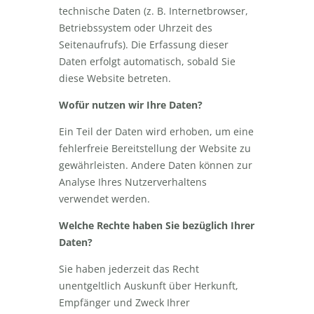
technische Daten (z. B. Internetbrowser,
Betriebssystem oder Uhrzeit des
Seitenaufrufs). Die Erfassung dieser
Daten erfolgt automatisch, sobald Sie
diese Website betreten.
Wofür nutzen wir Ihre Daten?
Ein Teil der Daten wird erhoben, um eine
fehlerfreie Bereitstellung der Website zu
gewährleisten. Andere Daten können zur
Analyse Ihres Nutzerverhaltens
verwendet werden.
Welche Rechte haben Sie bezüglich Ihrer
Daten?
Sie haben jederzeit das Recht
unentgeltlich Auskunft über Herkunft,
Empfänger und Zweck Ihrer