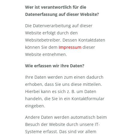
Wer ist verantwortlich für die
Datenerfassung auf dieser Website?
Die Datenverarbeitung auf dieser
Website erfolgt durch den
Websitebetreiber. Dessen Kontaktdaten
können Sie dem
Impressum
dieser
Website entnehmen.
Wie erfassen wir Ihre Daten?
Ihre Daten werden zum einen dadurch
erhoben, dass Sie uns diese mitteilen.
Hierbei kann es sich z. B. um Daten
handeln, die Sie in ein Kontaktformular
eingeben.
Andere Daten werden automatisch beim
Besuch der Website durch unsere IT-
Systeme erfasst. Das sind vor allem