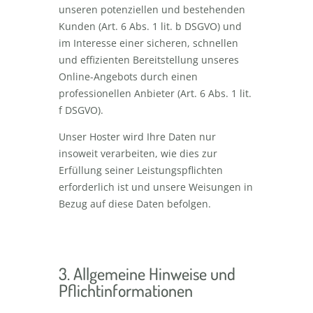
unseren potenziellen und bestehenden
Kunden (Art. 6 Abs. 1 lit. b DSGVO) und
im Interesse einer sicheren, schnellen
und effizienten Bereitstellung unseres
Online-Angebots durch einen
professionellen Anbieter (Art. 6 Abs. 1 lit.
f DSGVO).
Unser Hoster wird Ihre Daten nur
insoweit verarbeiten, wie dies zur
Erfüllung seiner Leistungspflichten
erforderlich ist und unsere Weisungen in
Bezug auf diese Daten befolgen.
3. Allgemeine Hinweise und
Pflichtinformationen