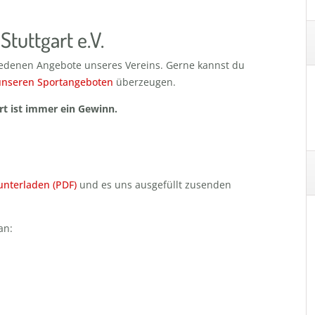
Stuttgart e.V.
iedenen Angebote unseres Vereins. Gerne kannst du
unseren Sportangeboten
überzeugen.
rt ist immer ein Gewinn.
nterladen (PDF)
und es uns ausgefüllt zusenden
an: