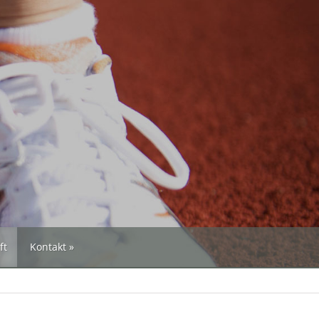
ft
Kontakt