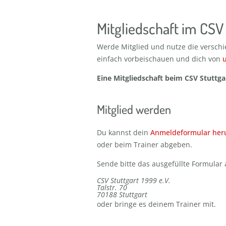
Mitgliedschaft im CSV 
Werde Mitglied und nutze die versch
einfach vorbeischauen und dich von
Eine Mitgliedschaft beim CSV Stuttga
Mitglied werden
Du kannst dein
Anmeldeformular heru
oder beim Trainer abgeben.
Sende bitte das ausgefüllte Formular 
CSV Stuttgart 1999 e.V.
Talstr. 70
70188 Stuttgart
oder bringe es deinem Trainer mit.