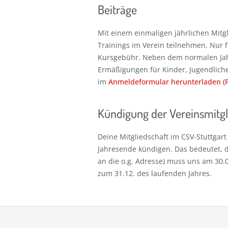
Beiträge
Mit einem einmaligen jährlichen Mitgl
Trainings im Verein teilnehmen. Nur f
Kursgebühr. Neben dem normalen Jahr
Ermäßigungen für Kinder, Jugendliche
im
Anmeldeformular herunterladen (
Kündigung der Vereinsmitgl
Deine Mitgliedschaft im CSV-Stuttgart
Jahresende kündigen. Das bedeutet, d
an die o.g. Adresse) muss uns am 30.
zum 31.12. des laufenden Jahres.