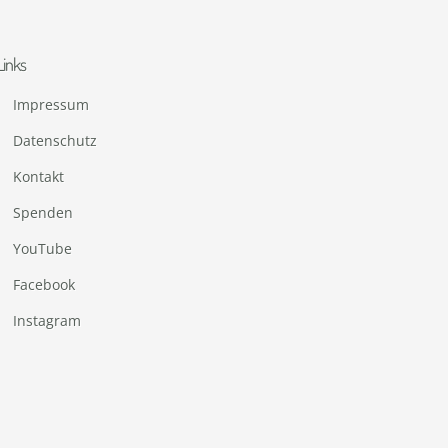
Links
Impressum
Datenschutz
Kontakt
Spenden
YouTube
Facebook
Instagram