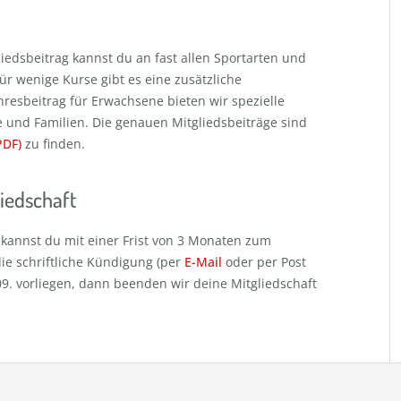
iedsbeitrag kannst du an fast allen Sportarten und
ür wenige Kurse gibt es eine zusätzliche
esbeitrag für Erwachsene bieten wir spezielle
 und Familien. Die genauen Mitgliedsbeiträge sind
PDF)
zu finden.
iedschaft
 kannst du mit einer Frist von 3 Monaten zum
ie schriftliche Kündigung (per
E-Mail
oder per Post
09. vorliegen, dann beenden wir deine Mitgliedschaft