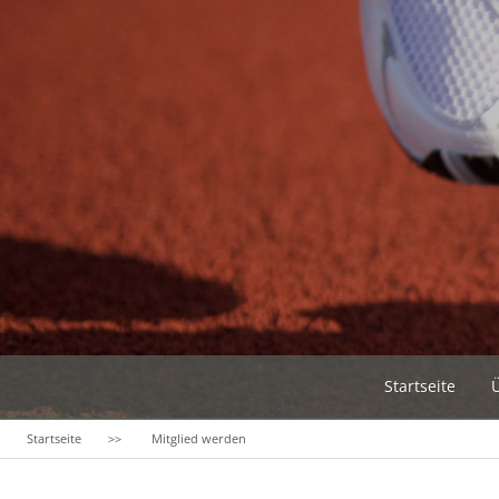
Startseite
Startseite
Mitglied werden