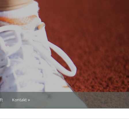
ft
Kontakt