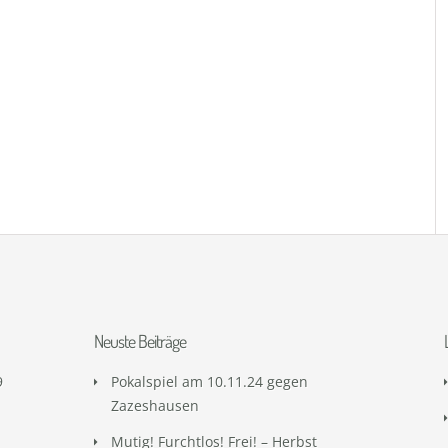
Neuste Beiträge
9
Pokalspiel am 10.11.24 gegen
Zazeshausen
Mutig! Furchtlos! Frei! – Herbst