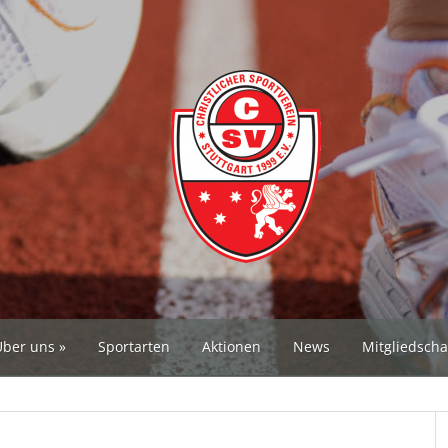
Über uns
Sportarten
Aktionen
News
Mitgliedscha