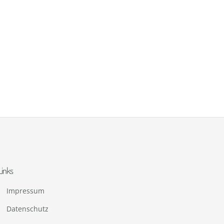
Links
Impressum
Datenschutz