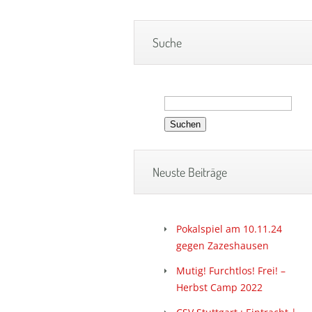
Suche
Suchen
nach:
Neuste Beiträge
Pokalspiel am 10.11.24
gegen Zazeshausen
Mutig! Furchtlos! Frei! –
Herbst Camp 2022