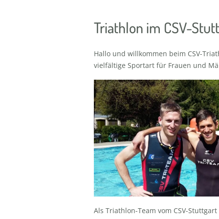
Triathlon im CSV-Stut
Hallo und willkommen beim CSV-Triathl
vielfältige Sportart für Frauen und Mä
Als Triathlon-Team vom CSV-Stuttgart 