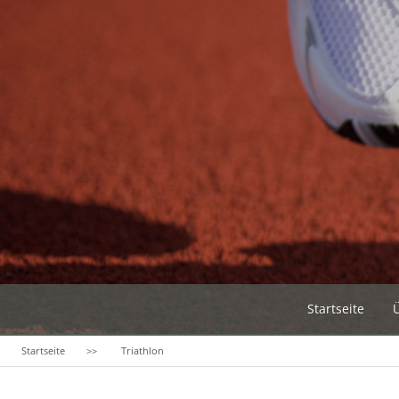
Startseite
Startseite
Triathlon