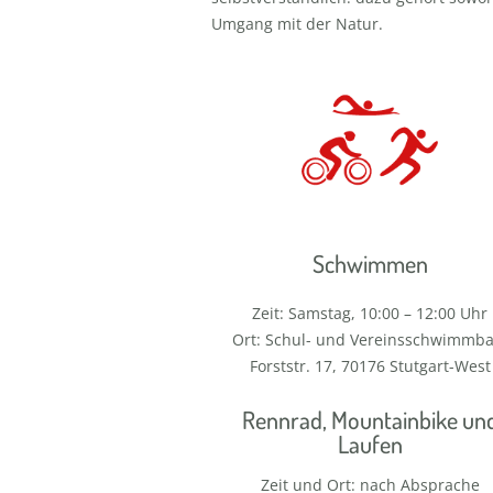
Umgang mit der Natur.
Schwimmen
Zeit: Samstag, 10:00 – 12:00 Uhr
Ort: Schul- und Vereinsschwimmba
Forststr. 17, 70176 Stutgart-West
Rennrad, Mountainbike un
Laufen
Zeit und Ort: nach Absprache