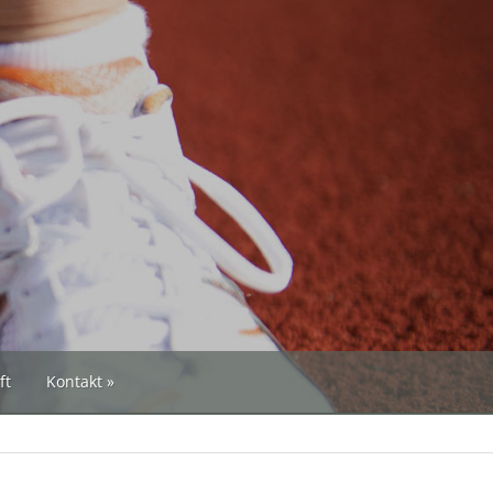
ft
Kontakt