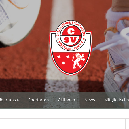
Über uns
Sportarten
Aktionen
News
Mitgliedscha