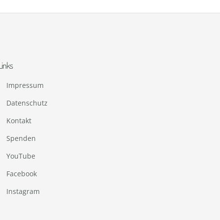
Links
Impressum
Datenschutz
Kontakt
Spenden
YouTube
Facebook
Instagram