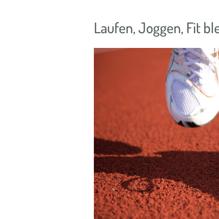
Laufen, Joggen, Fit b