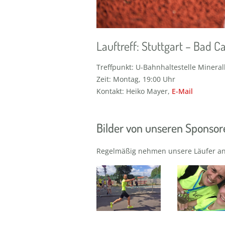
Lauftreff: Stuttgart – Bad Ca
Treffpunkt: U-Bahnhaltestelle Minera
Zeit: Montag, 19:00 Uhr
Kontakt: Heiko Mayer,
E-Mail
Bilder von unseren Sponsor
Regelmäßig nehmen unsere Läufer an