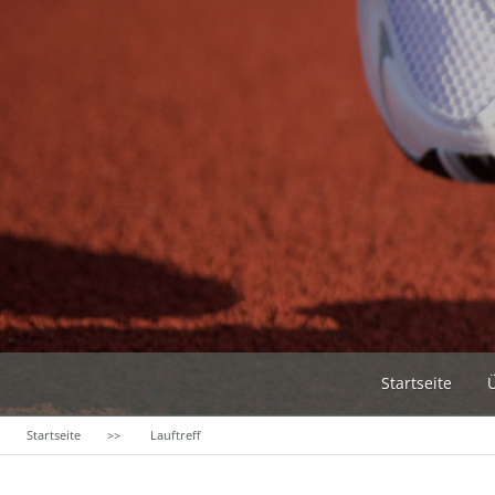
Startseite
Startseite
Lauftreff