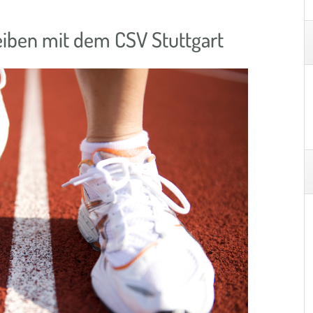
leiben mit dem CSV Stuttgart