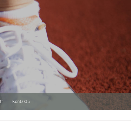
ft
Kontakt