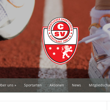
Über uns
Sportarten
Aktionen
News
Mitgliedscha